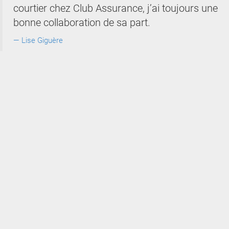
courtier chez Club Assurance, j’ai toujours une
bonne collaboration de sa part.
Lise Giguère