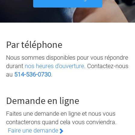
Par téléphone
Nous sommes disponibles pour vous répondre
durant
nos heures d'ouverture
. Contactez-nous
au
514-536-0730
.
Demande en ligne
Faites une demande en ligne et nous vous
contacterons quand cela vous conviendra.
Faire une demande