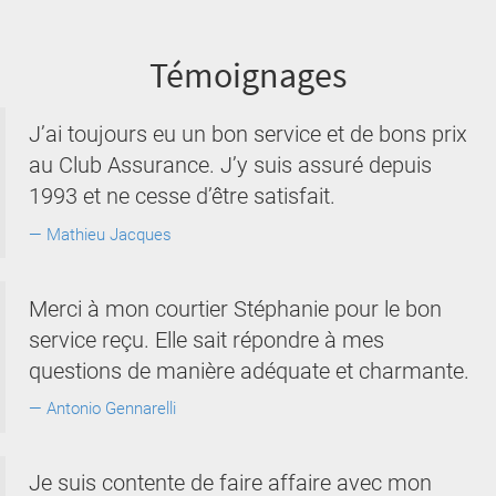
Témoignages
J’ai toujours eu un bon service et de bons prix
au Club Assurance. J’y suis assuré depuis
1993 et ne cesse d’être satisfait.
Mathieu Jacques
Merci à mon courtier Stéphanie pour le bon
service reçu. Elle sait répondre à mes
questions de manière adéquate et charmante.
Antonio Gennarelli
Je suis contente de faire affaire avec mon