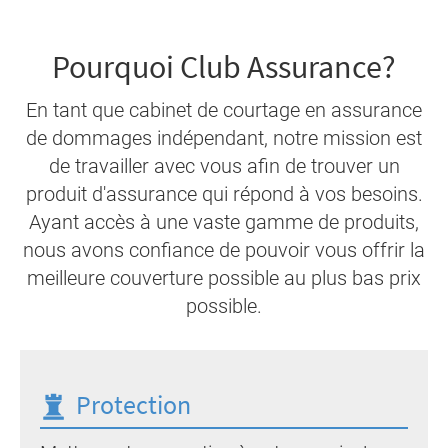
Pourquoi Club Assurance?
En tant que cabinet de courtage en assurance
de dommages indépendant, notre mission est
de travailler avec vous afin de trouver un
produit d'assurance qui répond à vos besoins.
Ayant accès à une vaste gamme de produits,
nous avons confiance de pouvoir vous offrir la
meilleure couverture possible au plus bas prix
possible.
Protection