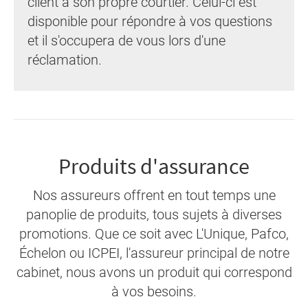
client a son propre courtier. Celui-ci est
disponible pour répondre à vos questions
et il s'occupera de vous lors d'une
réclamation.
Produits d'assurance
Nos assureurs offrent en tout temps une
panoplie de produits, tous sujets à diverses
promotions. Que ce soit avec L'Unique, Pafco,
Échelon ou ICPEI, l'assureur principal de notre
cabinet, nous avons un produit qui correspond
à vos besoins.