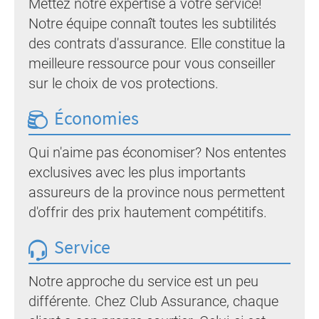
Mettez notre expertise à votre service!
Notre équipe connaît toutes les subtilités
des contrats d'assurance. Elle constitue la
meilleure ressource pour vous conseiller
sur le choix de vos protections.
Économies
Qui n'aime pas économiser? Nos ententes
exclusives avec les plus importants
assureurs de la province nous permettent
d'offrir des prix hautement compétitifs.
Service
Notre approche du service est un peu
différente. Chez Club Assurance, chaque