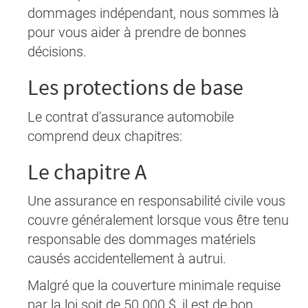
dommages indépendant, nous sommes là
pour vous aider à prendre de bonnes
décisions.
Les protections de base
Le contrat d'assurance automobile
comprend deux chapitres:
Le chapitre A
Une assurance en responsabilité civile vous
couvre généralement lorsque vous être tenu
responsable des dommages matériels
causés accidentellement à autrui.
Malgré que la couverture minimale requise
par la loi soit de 50 000 $, il est de bon