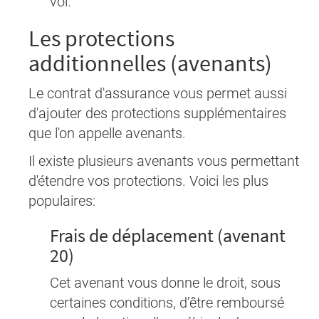
vol.
Les protections
additionnelles (avenants)
Le contrat d'assurance vous permet aussi
d'ajouter des protections supplémentaires
que l'on appelle avenants.
Il existe plusieurs avenants vous permettant
d'étendre vos protections. Voici les plus
populaires:
Frais de déplacement (avenant
20)
Cet avenant vous donne le droit, sous
certaines conditions, d’être remboursé