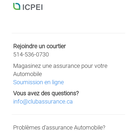
ICPEI
Assurance
Rejoindre un courtier
514-536-0730
Magasinez une assurance pour votre
Automobile
Soumission en ligne
Vous avez des questions?
info@clubassurance.ca
Problèmes d'assurance Automobile?