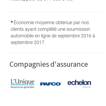
*
Économie moyenne obtenue par nos
clients ayant complété une soumission
automobile en ligne de septembre 2016 à
septembre 2017.
Compagnies d'assurance
L'Unique
Pafco
Echelon
Assurance
Assurance
Assurance