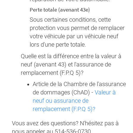
Perte totale (avenant 43e)
Sous certaines conditions, cette
protection vous permet de remplacer
votre véhicule par un véhicule neuf
lors d'une perte totale.
Quelle est la différence entre la valeur à
neuf (avenant 43) et l'assurance de
remplacement (F.P.Q 5)?
Article de la Chambre de l'assurance
de dommages (ChAD) -
Valeur à
neuf ou assurance de
remplacement (F.P.Q 5)?
Vous avez des questions? N'hésitez pas à
nous appeler au 514-536-0730.