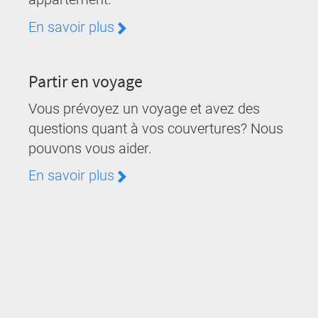
En savoir plus
Partir en voyage
Vous prévoyez un voyage et avez des
questions quant à vos couvertures? Nous
pouvons vous aider.
En savoir plus