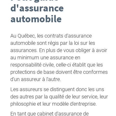
d'assurance
automobile
Au Québec, les contrats d'assurance
automobile sont régis par la loi sur les
assurances. En plus de vous obliger à avoir
au minimum une assurance en
responsabilité civile, celle-ci établit que les
protections de base doivent être conformes
d'un assureur à l'autre.
Les assureurs se distinguent donc les uns
des autres par la qualité de leur service, leur
philosophie et leur modèle d'entreprise.
En tant que cabinet d'assurance de