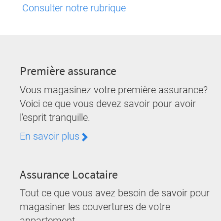
Consulter notre rubrique
Première assurance
Vous magasinez votre première assurance?
Voici ce que vous devez savoir pour avoir
l'esprit tranquille.
En savoir plus
Assurance Locataire
Tout ce que vous avez besoin de savoir pour
magasiner les couvertures de votre
appartement.