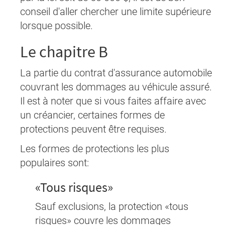
conseil d'aller chercher une limite supérieure
lorsque possible.
Le chapitre B
La partie du contrat d'assurance automobile
couvrant les dommages au véhicule assuré.
Il est à noter que si vous faites affaire avec
un créancier, certaines formes de
protections peuvent être requises.
Les formes de protections les plus
populaires sont:
«Tous risques»
Sauf exclusions, la protection «tous
risques» couvre les dommages