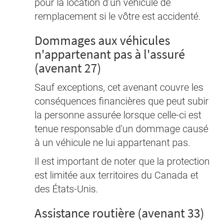
pour la location d’un véhicule de
remplacement si le vôtre est accidenté.
Dommages aux véhicules
n'appartenant pas à l'assuré
(avenant 27)
Sauf exceptions, cet avenant couvre les
conséquences financières que peut subir
la personne assurée lorsque celle-ci est
tenue responsable d'un dommage causé
à un véhicule ne lui appartenant pas.
Il est important de noter que la protection
est limitée aux territoires du Canada et
des États-Unis.
Assistance routière (avenant 33)