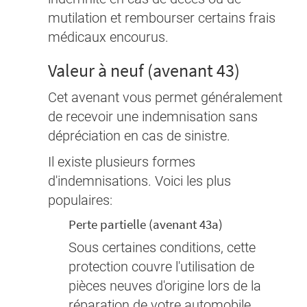
mutilation et rembourser certains frais
médicaux encourus.
Valeur à neuf (avenant 43)
Cet avenant vous permet généralement
de recevoir une indemnisation sans
dépréciation en cas de sinistre.
Il existe plusieurs formes
d'indemnisations. Voici les plus
populaires:
Perte partielle (avenant 43a)
Sous certaines conditions, cette
protection couvre l'utilisation de
pièces neuves d'origine lors de la
réparation de votre automobile.