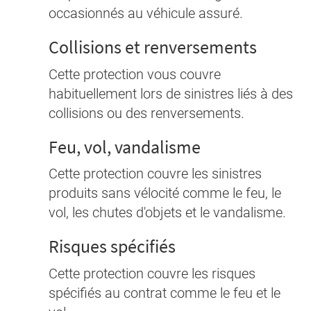
occasionnés au véhicule assuré.
Collisions et renversements
Cette protection vous couvre
habituellement lors de sinistres liés à des
collisions ou des renversements.
Feu, vol, vandalisme
Cette protection couvre les sinistres
produits sans vélocité comme le feu, le
vol, les chutes d'objets et le vandalisme.
Risques spécifiés
Cette protection couvre les risques
spécifiés au contrat comme le feu et le