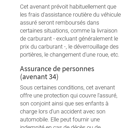
Cet avenant prévoit habituellement que
les frais d'assistance routière du véhicule
assuré seront remboursés dans
certaines situations, comme la livraison
de carburant - excluant généralement le
prix du carburant -, le déverrouillage des
portières, le changement d'une roue, etc.
Assurance de personnes
(avenant 34)
Sous certaines conditions, cet avenant
offre une protection qui couvre l'assuré,
son conjoint ainsi que ses enfants à
charge lors d'un accident avec son
automobile. Elle peut fournir une
indemnité en cas de décès ou de